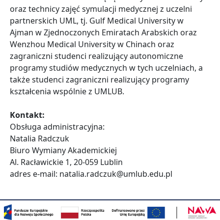
oraz technicy zajęć symulacji medycznej z uczelni
partnerskich UML, tj. Gulf Medical University w
Ajman w Zjednoczonych Emiratach Arabskich oraz
Wenzhou Medical University w Chinach oraz
zagraniczni studenci realizujący autonomiczne
programy studiów medycznych w tych uczelniach, a
także studenci zagraniczni realizujący programy
kształcenia wspólnie z UMLUB.
Kontakt:
Obsługa administracyjna:
Natalia Radczuk
Biuro Wymiany Akademickiej
Al. Racławickie 1, 20-059 Lublin
adres e-mail: natalia.radczuk@umlub.edu.pl