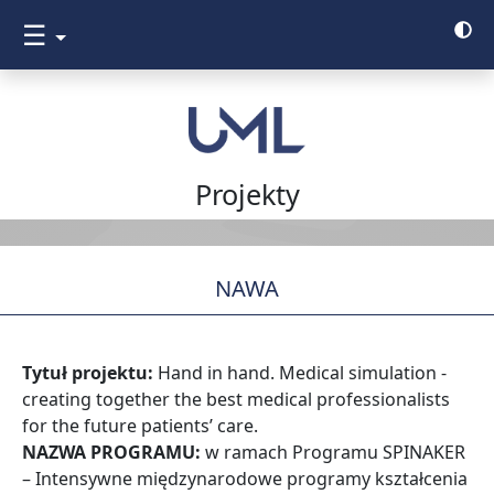
☰
Projekty
NAWA
Tytuł projektu:
Hand in hand. Medical simulation -
creating together the best medical professionalists
for the future patients’ care.
NAZWA PROGRAMU:
w ramach Programu SPINAKER
– Intensywne międzynarodowe programy kształcenia