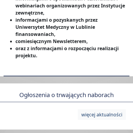
webinariach organizowanych przez Instytucje
zewnętrzne,
informacjami o pozyskanych przez
Uniwersytet Medyczny w Lublinie
finansowaniach,
comiesięcznym Newsletterem,
oraz z informacjami o rozpoczęciu realizacji
projektu.
Ogłoszenia o trwających naborach
więcej aktualności