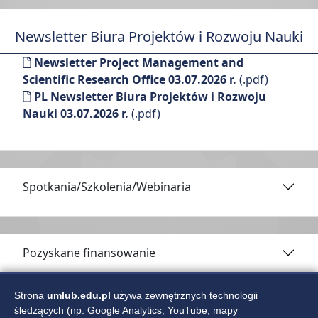
Newsletter Biura Projektów i Rozwoju Nauki
Newsletter Project Management and
Scientific Research Office 03.07.2026 r.
(.pdf)
PL Newsletter Biura Projektów i Rozwoju
Nauki 03.07.2026 r.
(.pdf)
Spotkania/Szkolenia/Webinaria
Pozyskane finansowanie
Strona
umlub.edu.pl
używa zewnętrznych technologii
śledzących (np. Google Analytics, YouTube, mapy