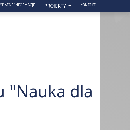
ZYDATNE INFORMACJE
KONTAKT
PROJEKTY
 "Nauka dla